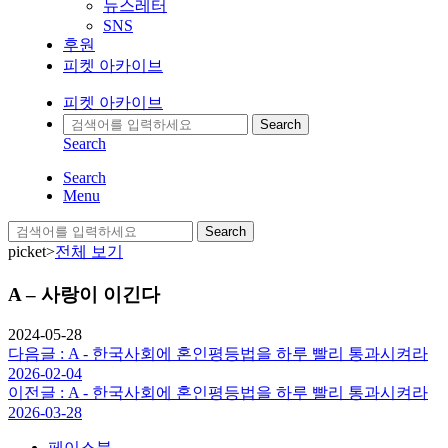
뉴스레터
SNS
후원
피켓 아카이브
피켓 아카이브
Search
Search
Search
Menu
Search
picket>
전체 보기
A – 사랑이 이긴다
2024-05-28
다음글 : A - 한국사회에 혼인평등법을 하루 빨리 통과시켜라
2026-02-04
이전글 : A - 한국사회에 혼인평등법을 하루 빨리 통과시켜라
2026-03-28
페이스북